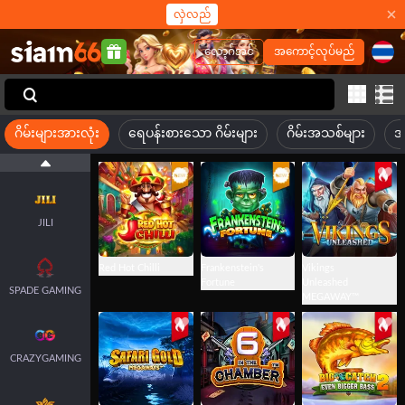
လှဲလည်
NEXTSPIN
လော့ဂ်အင်
အကောင့်လုပ်မည်
HACKSAW
GAMING
ဂိမ်းများအားလုံး
ရေပန်းစားသော ဂိမ်းများ
ဂိမ်းအသစ်များ
အ
JOKER
JILI
Red Hot Chilli
Frankenstein's
Vikings
Fortune
Unleashed
SPADE GAMING
MEGAWAY™
CRAZYGAMING