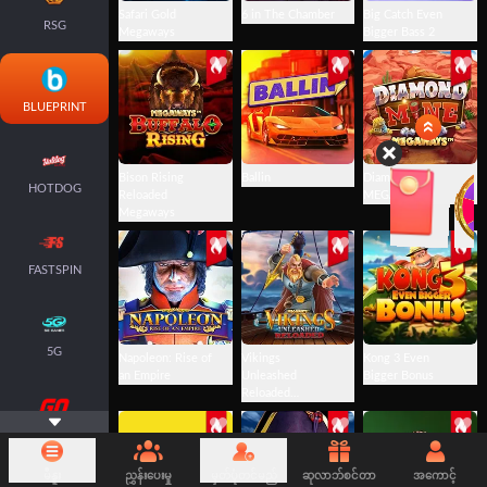
Safari Gold
6 in The Chamber
Big Catch Even
RSG
Megaways
Bigger Bass 2
BLUEPRINT
Bison Rising
Ballin
Diamond Mine
HOTDOG
Reloaded
MEGAWAYS™
Megaways
FASTSPIN
5G
Napoleon: Rise of
Vikings
Kong 3 Even
an Empire
Unleashed
Bigger Bonus
Reloaded
Megaways
PLAYNGO
မီနူး
ညွှန်းပေးမှု
မှတ်ပုံတင်မည်
ဆုလာဘ်စင်တာ
အကောင့်