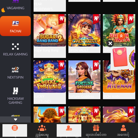
YEAR
VAGAMING
MOREWAYS
FACHAI
Sugar Bang Bang
OPEN VAULT
Queen Of Inca
RELAX GAMING
2
NEXTSPIN
LUCKY
Fortune Goddess
RICH ＭAN
HACKSAW
FORTUNES
GAMING
JOKER
မီနူး
ညွှန်းပေးမှု
မှတ်ပုံတင်မည်
ဆုလာဘ်စင်တာ
အကောင့်