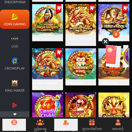
ENDORPHINA
ODIN GAMING
Maya Empire
Dragon's Treasure
Honor of Kings
3
LGD
CROWDPLAY
Dragon's Treasure
Banana King
Bullfight King
3 M
KING MAKER
SIMPLE PLAY
Candy Crush Saga
Chili King
Dragon's Treasure
မီနူး
ညွှန်းပေးမှု
မှတ်ပုံတင်မည်
ဆုလာဘ်စင်တာ
အကောင့်