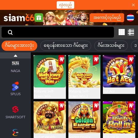
FANTASMA
လှဲလည်
လော့ဂ်အင်
အကောင့်လုပ်မည်
EVOPLAY
ဂိမ်းများအားလုံး
ရေပန်းစားသော ဂိမ်းများ
ဂိမ်းအသစ်များ
အ
RICH88
NAGA
Mahjong Self-
Mahjong Self-
Hot Ace
SPLUS
Drawn Win
Drawn Win 2
SMARTSOFT
God of Wealth
Golden Empire
Rich roll in