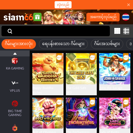
POP
လှဲလည်
လော့ဂ်အင်
အကောင့်လုပ်မည်
BGAMING
ဂိမ်းများအားလုံး
ရေပန်းစားသော ဂိမ်းများ
ဂိမ်းအသစ်များ
အ
THUNDERKICK
KA GAMING
Happy Buddha
The Gold Safe
John the Savage
VPLUS
Riches
3X3
BIG TIME
GAMING
Bolt of Olympus
The Enchantress
Lady of Kyoto