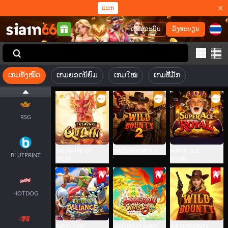
JILI
ແລກ
ເຂົ້າສູ່ລະບົບ
ລົງທະບຽນ
SPADE GAMING
ເກມທັງໝົດ
ເກມຍອດນິຍົມ
ເກມໃໝ່
ເກມທີ່ມັກ
CRAZYGAMING
RSG
TREASURE OF
WILD BOUNTY 2
SUPER ACE
BLUEPRINT
QILIN
ROYAL
HOTDOG
BATTLE OF
MAHJONG WAYS
WILD BOUNTY