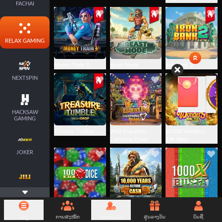
FACHAI
RELAX GAMING
Money Train 3
Beast Mode
Iron Bank 2
NEXTSPIN
HACKSAW
GAMING
Treasure Tumble
Wild Esqueleto
10,000 Wonders
Lightning Chase
10K Ways
JOKER
JILI
100 Bit Dice
10000 Years
1000x Busta
Before Cash
ເມນູ
ການສະໝັກ
ລົງທະບຽນ
ສູນລາງວັນ
ບັນຊີ